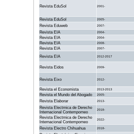
Revista EduSol
2001-
Revista EduSol
2005-
Revista Eduweb
2007-
Revista EIA
2004-
Revista EIA
2004-
Revista EIA
2008-
Revista EIA
2007-
Revista EIA
2012-2017
Revista Eidos
2009-
Revista Eixo
2012-
Revista el Economista
2013-2013
Revista el Mundo del Abogado
2005-
Revista Elaborar
2013-
Revista Electrnica de Derecho
2018-
Internacional Contemporneo
Revista Electrnica de Derecho
2022-
Internacional Contemporneo
Revista Electro Chihuahua
2018-