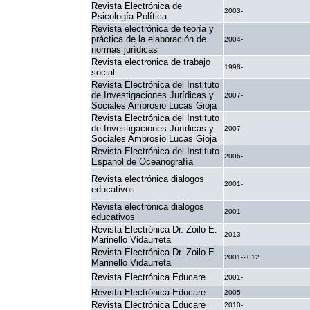
Revista Electrónica de
2003-
Psicología Política
Revista electrónica de teoría y
práctica de la elaboración de
2004-
normas jurídicas
Revista electronica de trabajo
1998-
social
Revista Electrónica del Instituto
de Investigaciones Jurídicas y
2007-
Sociales Ambrosio Lucas Gioja
Revista Electrónica del Instituto
de Investigaciones Jurídicas y
2007-
Sociales Ambrosio Lucas Gioja
Revista Electrónica del Instituto
2006-
Espanol de Oceanografía
Revista electrónica dialogos
2001-
educativos
Revista electrónica dialogos
2001-
educativos
Revista Electrónica Dr. Zoilo E.
2013-
Marinello Vidaurreta
Revista Electrónica Dr. Zoilo E.
2001-2012
Marinello Vidaurreta
Revista Electrónica Educare
2001-
Revista Electrónica Educare
2005-
Revista Electrónica Educare
2010-