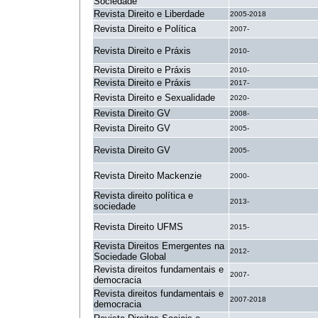
Sociedade
Revista Direito e Liberdade
2005-2018
Revista Direito e Política
2007-
Revista Direito e Práxis
2010-
Revista Direito e Práxis
2010-
Revista Direito e Práxis
2017-
Revista Direito e Sexualidade
2020-
Revista Direito GV
2008-
Revista Direito GV
2005-
Revista Direito GV
2005-
Revista Direito Mackenzie
2000-
Revista direito política e
2013-
sociedade
Revista Direito UFMS
2015-
Revista Direitos Emergentes na
2012-
Sociedade Global
Revista direitos fundamentais e
2007-
democracia
Revista direitos fundamentais e
2007-2018
democracia