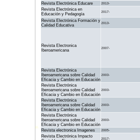
Revista Electrónica Educare
2013-
Revista Electrónica en
2017-
Educación y Pedagogía
Revista Electrónica Formación y
2013-
Calidad Educativa
Revista Electronica
2007-
Iberoamericana
Revista Electrónica
Iberoamericana sobre Calidad
2003-
Eficacia y Cambio en Educación
Revista Electrónica
Iberoamericana sobre Calidad
2003-
Eficacia y Cambio en Educación
Revista Electrónica
Iberoamericana sobre Calidad
2003-
Eficacia y Cambio en Educación
Revista Electrónica
Iberoamericana sobre Calidad
2003-
Eficacia y Cambio en Educación
Revista electronica Imagenes
2005-
Revista Electrónica Impacto
2017-