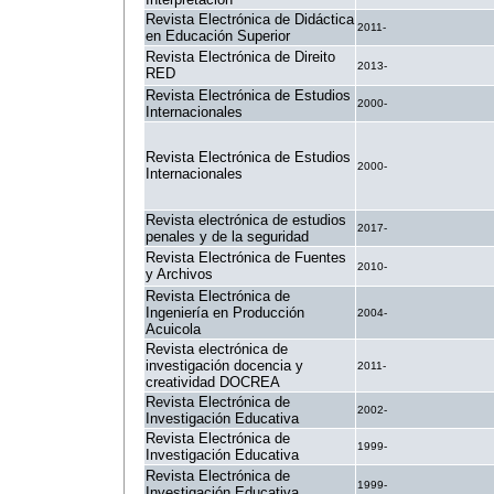
Revista Electrónica de Didáctica
2011-
en Educación Superior
Revista Electrónica de Direito
2013-
RED
Revista Electrónica de Estudios
2000-
Internacionales
Revista Electrónica de Estudios
2000-
Internacionales
Revista electrónica de estudios
2017-
penales y de la seguridad
Revista Electrónica de Fuentes
2010-
y Archivos
Revista Electrónica de
Ingeniería en Producción
2004-
Acuicola
Revista electrónica de
investigación docencia y
2011-
creatividad DOCREA
Revista Electrónica de
2002-
Investigación Educativa
Revista Electrónica de
1999-
Investigación Educativa
Revista Electrónica de
1999-
Investigación Educativa