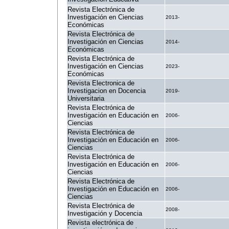
Revista Electrónica de
Investigación en Ciencias
2013-
Económicas
Revista Electrónica de
Investigación en Ciencias
2014-
Económicas
Revista Electrónica de
Investigación en Ciencias
2023-
Económicas
Revista Electronica de
Investigacion en Docencia
2019-
Universitaria
Revista Electrónica de
Investigación en Educación en
2006-
Ciencias
Revista Electrónica de
Investigación en Educación en
2006-
Ciencias
Revista Electrónica de
Investigación en Educación en
2006-
Ciencias
Revista Electrónica de
Investigación en Educación en
2006-
Ciencias
Revista Electrónica de
2008-
Investigación y Docencia
Revista electrónica de